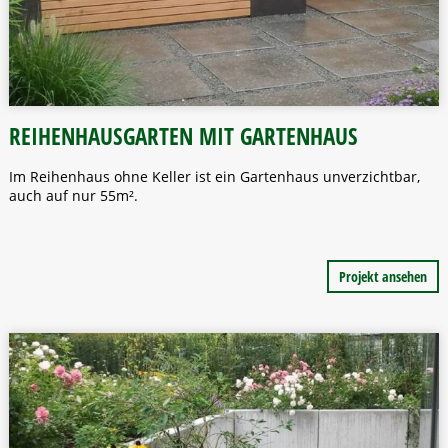
REIHENHAUSGARTEN MIT GARTENHAUS
Im Reihenhaus ohne Keller ist ein Gartenhaus unverzichtbar,
auch auf nur 55m².
Projekt ansehen