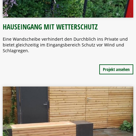
HAUSEINGANG MIT WETTERSCHUTZ
Eine Wandscheibe verhindert den Durchblich ins Private und
bietet gleichzeitig im Eingangsbereich Schutz vor Wind und
Schlagregen.
Projekt ansehen