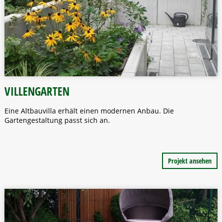
VILLENGARTEN
Eine Altbauvilla erhält einen modernen Anbau. Die
Gartengestaltung passt sich an.
Projekt ansehen