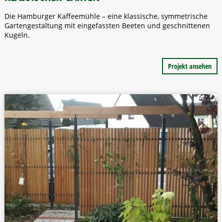
Die Hamburger Kaffeemühle – eine klassische, symmetrische
Gartengestaltung mit eingefassten Beeten und geschnittenen
Kugeln.
Projekt ansehen