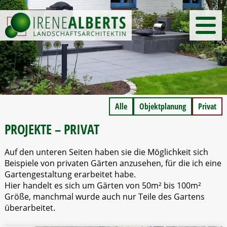
Alle
Objektplanung
Privat
PROJEKTE – PRIVAT
Auf den unteren Seiten haben sie die Möglichkeit sich
Beispiele von privaten Gärten anzusehen, für die ich eine
Gartengestaltung erarbeitet habe.
Hier handelt es sich um Gärten von 50m² bis 100m²
Größe, manchmal wurde auch nur Teile des Gartens
überarbeitet.