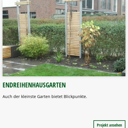
ENDREIHENHAUSGARTEN
Auch der kleinste Garten bietet Blickpunkte.
Projekt ansehen