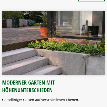
MODERNER GARTEN MIT
HÖHENUNTERSCHIEDEN
Geradliniger Garten auf verschiedenen Ebenen.