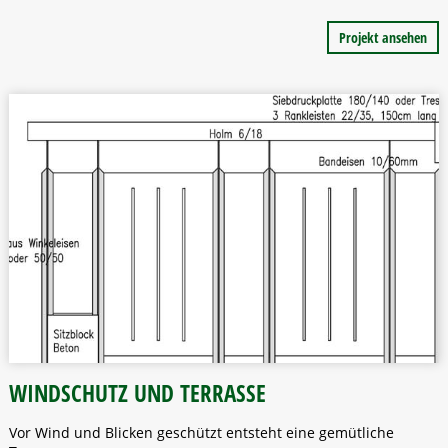
Projekt ansehen
WINDSCHUTZ UND TERRASSE
Vor Wind und Blicken geschützt entsteht eine gemütliche