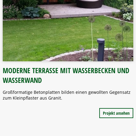
MODERNE TERRASSE MIT WASSERBECKEN UND
WASSERWAND
Großformatige Betonplatten bilden einen gewollten Gegensatz
zum Kleinpflaster aus Granit.
Projekt ansehen