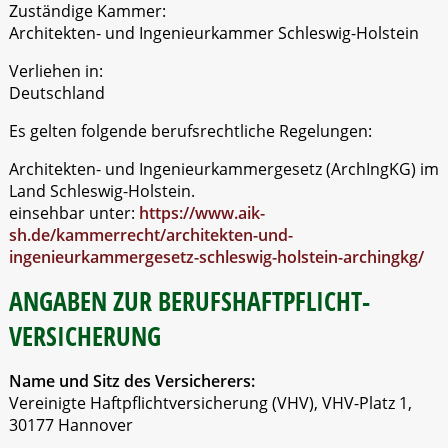
Zuständige Kammer:
Architekten- und Ingenieurkammer Schleswig-Holstein
Verliehen in:
Deutschland
Es gelten folgende berufsrechtliche Regelungen:
Architekten- und Ingenieurkammergesetz (ArchIngKG) im
Land Schleswig-Holstein.
einsehbar unter:
https://www.aik-
sh.de/kammerrecht/architekten-und-
ingenieurkammergesetz-schleswig-holstein-archingkg/
ANGABEN ZUR BERUFS­HAFTPFLICHT­
VERSICHERUNG
Name und Sitz des Versicherers:
Vereinigte Haftpflichtversicherung (VHV), VHV-Platz 1,
30177 Hannover