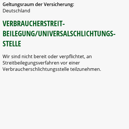
Geltungsraum der Versicherung:
Deutschland
VERBRAUCHER­STREIT­
BEILEGUNG/UNIVERSAL­SCHLICHTUNGS­
STELLE
Wir sind nicht bereit oder verpflichtet, an
Streitbeilegungsverfahren vor einer
Verbraucherschlichtungsstelle teilzunehmen.