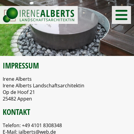
IMPRESSUM
Irene Alberts
Irene Alberts Landschaftsarchitektin
Op de Hoof 21
25482 Appen
KONTAKT
Telefon: +49 4101 8308348
E-Mail: ialberts@web.de